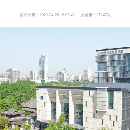
发布日期：2022-04-26 19:03:45
浏览量：25147次