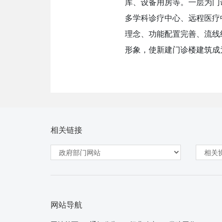
库、设备用房等。一层为门
多学科诊疗中心、远程医疗
理念、功能配置完善、流线
形象，使新建门诊楼建筑成
相关链接
网站导航