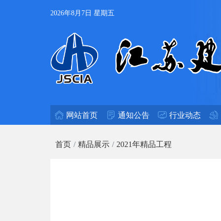
2026年8月7日 星期五
网站首页
通知公告
行业动态
首页
精品展示
2021年精品工程