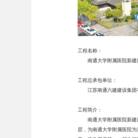
工程名称：
南通大学附属医院新建
工程总承包单位：
江苏南通六建建设集团
工程简介：
南通大学附属医院新建门
层，为南通大学附属医院为