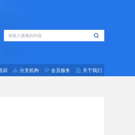
培训
分支机构
会员服务
关于我们