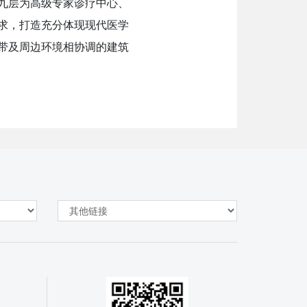
九层为高级专家诊疗中心、
求，打造充分体现现代医学
带及周边环境相协调的建筑