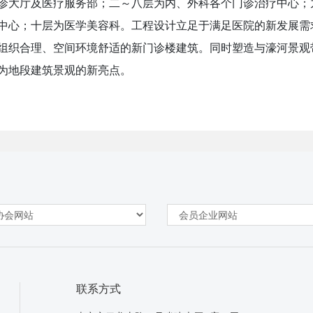
诊大厅及医疗服务部；二～八层为内、外科各个门诊治疗中心；
中心；十层为医学美容科。工程设计立足于满足医院的新发展需
组织合理、空间环境舒适的新门诊楼建筑。同时塑造与濠河景观
为地段建筑景观的新亮点。
联系方式