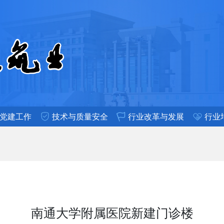
党建工作
技术与质量安全
行业改革与发展
行业
南通大学附属医院新建门诊楼