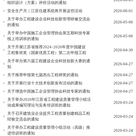
组织设计（方案）评价活动的通知
安全生产月｜江苏住建系统将开展这些活动
2026-06-01
关于举办工程建设企业科技创新管理研修交流会
2026-05-06
的通知
关于举办中国施工企业管理协会第五期科技专家
2026-05-06
线上培训班的通知
关于开展江苏省推荐2024~2026年度中国建设
2026-04-30
工程鲁班奖（国家优质工程）第二次申报工程
关于举办第六届工程建设企业科技创新大赛的通
2026-04-27
知
关于推荐申报第七届杰出工程师奖的通知
2026-04-27
关于开展行业十大技术创新发布活动的通知
2026-04-27
关于增选中国施工企业管理协会科技专家的通知
2026-04-27
关于举办2026年江苏省工程建设质量管理小组活
2026-03-24
动成果编写理论与实务培训班的通知
关于召开建筑业企业提升工程质量创建精品工程
2026-03-24
经验交流会的通知
关于举办工程建设质量管理小组活动（高级）推
2026-03-24
进培训班的通知