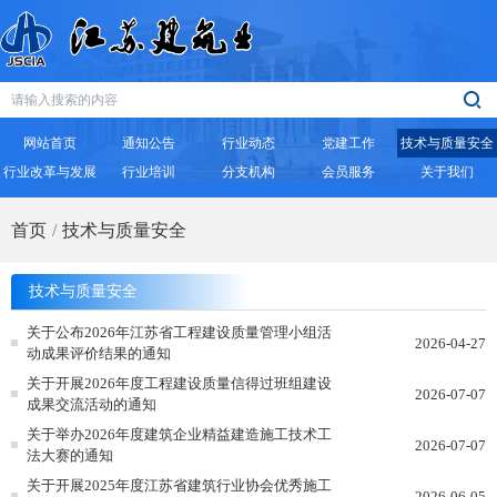
网站首页
通知公告
行业动态
党建工作
技术与质量安全
行业改革与发展
行业培训
分支机构
会员服务
关于我们
首页
技术与质量安全
技术与质量安全
关于公布2026年江苏省工程建设质量管理小组活
2026-04-27
动成果评价结果的通知
关于开展2026年度工程建设质量信得过班组建设
2026-07-07
成果交流活动的通知
关于举办2026年度建筑企业精益建造施工技术工
2026-07-07
法大赛的通知
关于开展2025年度江苏省建筑行业协会优秀施工
2026-06-05