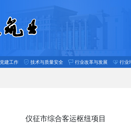
党建工作
技术与质量安全
行业改革与发展
行业
仪征市综合客运枢纽项目