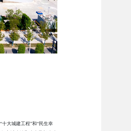
十大城建工程”和“民生幸