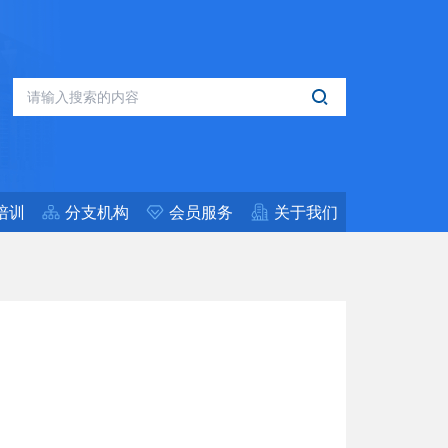
培训
分支机构
会员服务
关于我们