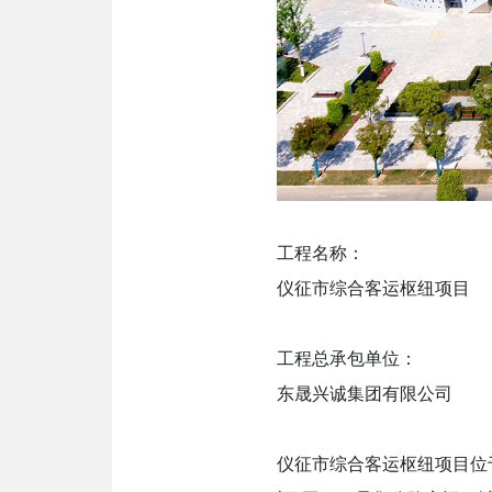
工程名称：
仪征市综合客运枢纽项目
工程总承包单位：
东晟兴诚集团有限公司
仪征市综合客运枢纽项目位