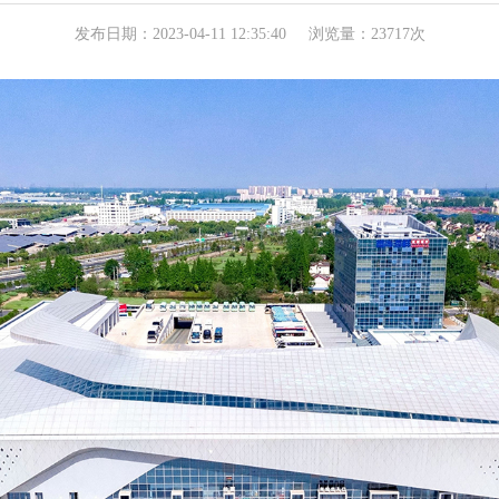
发布日期：2023-04-11 12:35:40
浏览量：23717次