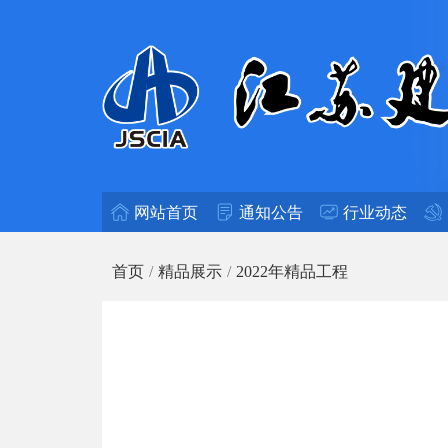
网站首页
通知公告
行业动态
首页
精品展示
2022年精品工程