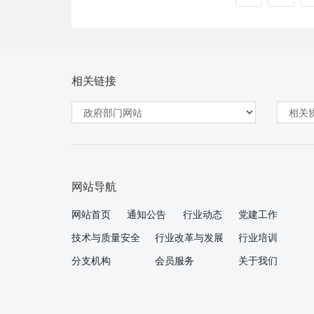
相关链接
网站导航
网站首页
通知公告
行业动态
党建工作
技术与质量安全
行业改革与发展
行业培训
分支机构
会员服务
关于我们