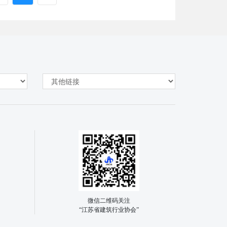
微信二维码关注
“江苏省建筑行业协会”