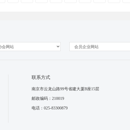
联系方式
南京市云龙山路99号省建大厦B座15层
邮政编码：210019
电话：025-83300879