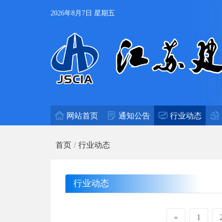
2026年8月7日 星期五
网站首页
通知公告
行业动态
首页
行业动态
行业动态
«
1