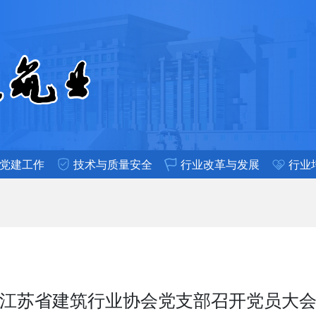
党建工作
技术与质量安全
行业改革与发展
行业
江苏省建筑行业协会党支部召开党员大