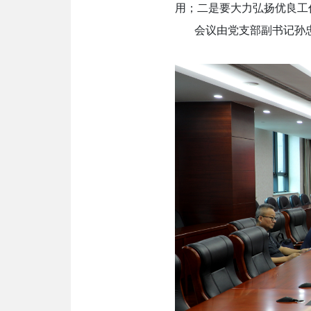
用；二是要大力弘扬优良工
会议由党支部副书记孙