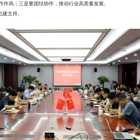
作作风；三是要团结协作，推动行业高质量发展。
忠建主持。