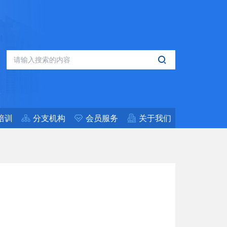
培训
分支机构
会员服务
关于我们
会