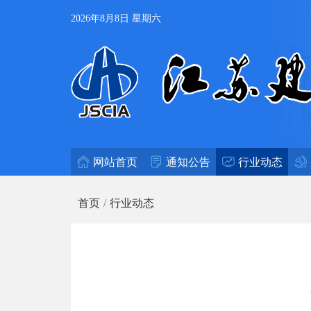
2026年8月8日 星期六
网站首页
通知公告
行业动态
首页
行业动态