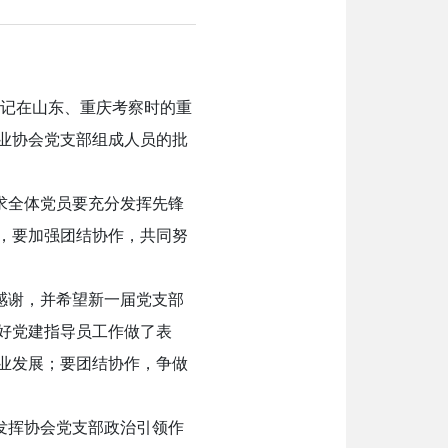
记在山东、重庆考察时的重
业协会党支部组成人员的批
求全体党员要充分发挥先锋
，要加强团结协作，共同努
感谢，并希望新一届党支部
好党建指导员工作做了表
业发展；要团结协作，争做
发挥协会党支部政治引领作