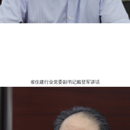
省住建行业党委副书记戴登军讲话