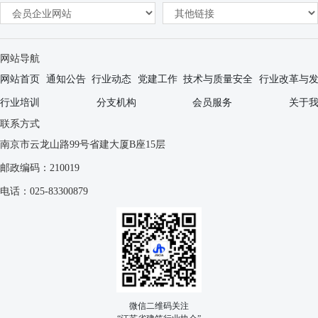
网站导航
网站首页
通知公告
行业动态
党建工作
技术与质量安全
行业改革与
行业培训
分支机构
会员服务
关于
联系方式
南京市云龙山路99号省建大厦B座15层
邮政编码：210019
电话：025-83300879
微信二维码关注