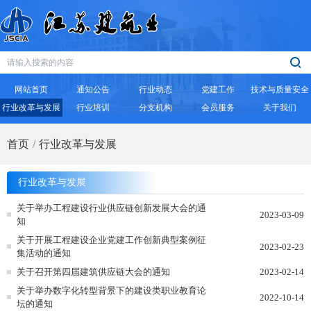
网站首页
通知公告
行业动态
党建工作
技术与质量安全
行业改革与发展
行业培训
分支机构
会员服务
关于我们
首页
行业改革与发展
行业改革与发展
关于举办工程建设行业供应链创新发展大会的通
2023-03-09
知
关于开展工程建设企业党建工作创新典型案例征
2023-02-23
集活动的通知
关于召开第四届建筑供应链大会的通知
2023-02-14
关于举办数字化转型背景下的建设类职业教育论
2022-10-14
坛的通知