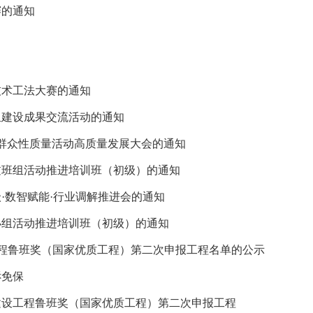
赛的通知
技术工法大赛的通知
组建设成果交流活动的通知
行业群众性质量活动高质量发展大会的通知
得过班组活动推进培训班（初级）的通知
·数智赋能·行业调解推进会的通知
理小组活动推进培训班（初级）的通知
建设工程鲁班奖（国家优质工程）第二次申报工程名单的公示
诉免保
中国建设工程鲁班奖（国家优质工程）第二次申报工程