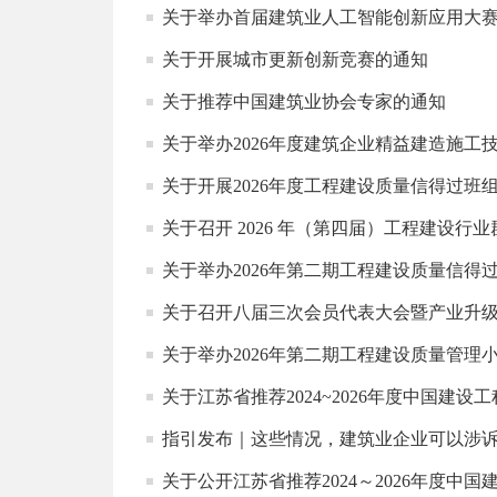
关于举办首届建筑业人工智能创新应用大
关于开展城市更新创新竞赛的通知
关于推荐中国建筑业协会专家的通知
关于举办2026年度建筑企业精益建造施工
关于开展2026年度工程建设质量信得过班
关于召开 2026 年（第四届）工程建设
关于举办2026年第二期工程建设质量信
关于召开八届三次会员代表大会暨产业升级
关于举办2026年第二期工程建设质量管
关于江苏省推荐2024~2026年度中国
指引发布｜这些情况，建筑业企业可以涉
关于公开江苏省推荐2024～2026年度