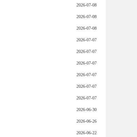
2026-07-08
2026-07-08
2026-07-08
2026-07-07
2026-07-07
2026-07-07
2026-07-07
2026-07-07
2026-07-07
2026-06-30
2026-06-26
2026-06-22