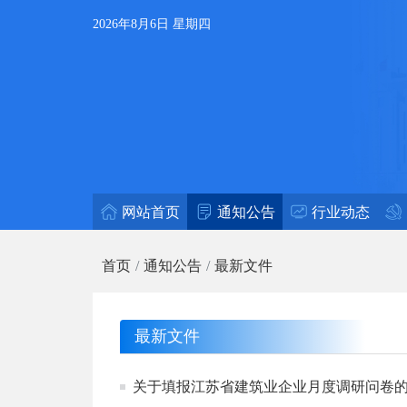
2026年8月6日 星期四
网站首页
通知公告
行业动态
首页
通知公告
最新文件
最新文件
关于填报江苏省建筑业企业月度调研问卷