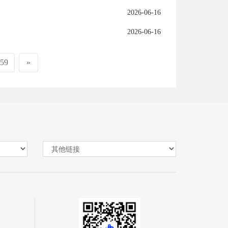
2026-06-16
2026-06-16
59
»