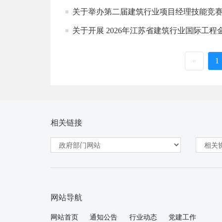
关于举办第二届建筑行业项目经理技能竞
关于开展 2026年江苏省建筑行业国际工
«
1
相关链接
网站导航
网站首页
通知公告
行业动态
党建工作