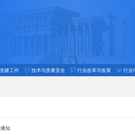
党建工作
技术与质量安全
行业改革与发展
行业
的通知