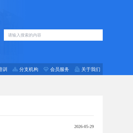
培训
分支机构
会员服务
关于我们
2026-05-29